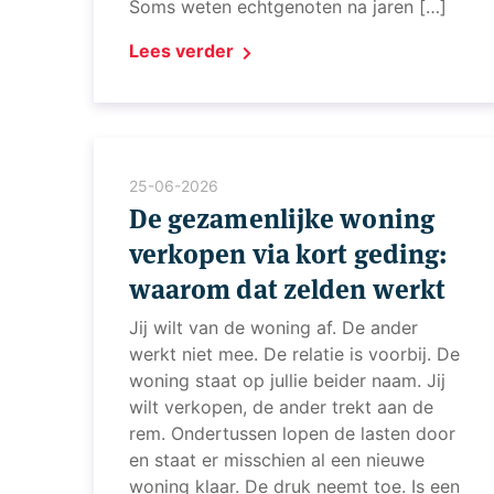
Soms weten echtgenoten na jaren […]
Lees verder
25-06-2026
De gezamenlijke woning
verkopen via kort geding:
waarom dat zelden werkt
Jij wilt van de woning af. De ander
werkt niet mee. De relatie is voorbij. De
woning staat op jullie beider naam. Jij
wilt verkopen, de ander trekt aan de
rem. Ondertussen lopen de lasten door
en staat er misschien al een nieuwe
woning klaar. De druk neemt toe. Is een