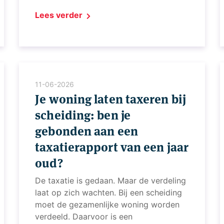
Lees verder
11-06-2026
Je woning laten taxeren bij
scheiding: ben je
gebonden aan een
taxatierapport van een jaar
oud?
De taxatie is gedaan. Maar de verdeling
laat op zich wachten. Bij een scheiding
moet de gezamenlijke woning worden
verdeeld. Daarvoor is een