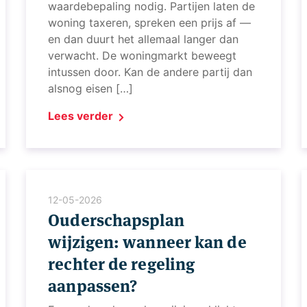
waardebepaling nodig. Partijen laten de
woning taxeren, spreken een prijs af —
en dan duurt het allemaal langer dan
verwacht. De woningmarkt beweegt
intussen door. Kan de andere partij dan
alsnog eisen […]
Lees verder
12-05-2026
Ouderschapsplan
wijzigen: wanneer kan de
rechter de regeling
aanpassen?