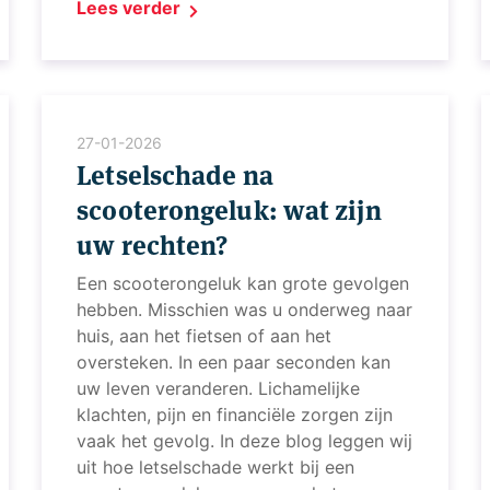
Lees verder
27-01-2026
Letselschade na
scooterongeluk: wat zijn
uw rechten?
Een scooterongeluk kan grote gevolgen
hebben. Misschien was u onderweg naar
huis, aan het fietsen of aan het
oversteken. In een paar seconden kan
uw leven veranderen. Lichamelijke
klachten, pijn en financiële zorgen zijn
vaak het gevolg. In deze blog leggen wij
uit hoe letselschade werkt bij een