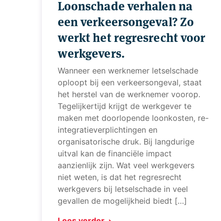
Loonschade verhalen na
een verkeersongeval? Zo
werkt het regresrecht voor
werkgevers.
Wanneer een werknemer letselschade
oploopt bij een verkeersongeval, staat
het herstel van de werknemer voorop.
Tegelijkertijd krijgt de werkgever te
maken met doorlopende loonkosten, re-
integratieverplichtingen en
organisatorische druk. Bij langdurige
uitval kan de financiële impact
aanzienlijk zijn. Wat veel werkgevers
niet weten, is dat het regresrecht
werkgevers bij letselschade in veel
gevallen de mogelijkheid biedt […]
Lees verder