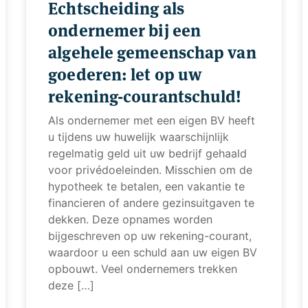
Echtscheiding als
ondernemer bij een
algehele gemeenschap van
goederen: let op uw
rekening-courantschuld!
Als ondernemer met een eigen BV heeft
u tijdens uw huwelijk waarschijnlijk
regelmatig geld uit uw bedrijf gehaald
voor privédoeleinden. Misschien om de
hypotheek te betalen, een vakantie te
financieren of andere gezinsuitgaven te
dekken. Deze opnames worden
bijgeschreven op uw rekening-courant,
waardoor u een schuld aan uw eigen BV
opbouwt. Veel ondernemers trekken
deze […]