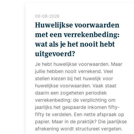
06-08-2026
Huwelijkse voorwaarden
met een verrekenbeding:
wat als je het nooit hebt
uitgevoerd?
Je hebt huwelijkse voorwaarden. Maar
jullie hebben nooit verrekend. Veel
stellen kiezen bij het huwelijk voor
huwelijkse voorwaarden. Vaak staat
daarin een zogeheten periodiek
verrekenbeding: de verplichting om
jaarlijks het gespaarde inkomen fifty-
fifty te verdelen. Een nette afspraak op
papier. Maar in de praktijk? Die jaarlijkse
afrekening wordt structureel vergeten.