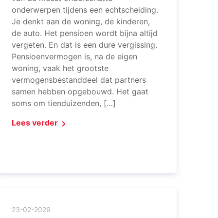
onderwerpen tijdens een echtscheiding.
Je denkt aan de woning, de kinderen,
de auto. Het pensioen wordt bijna altijd
vergeten. En dat is een dure vergissing.
Pensioenvermogen is, na de eigen
woning, vaak het grootste
vermogensbestanddeel dat partners
samen hebben opgebouwd. Het gaat
soms om tienduizenden, […]
Lees verder
23-02-2026