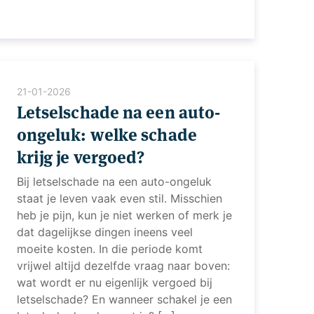
21-01-2026
Letselschade na een auto-
ongeluk: welke schade
krijg je vergoed?
Bij letselschade na een auto-ongeluk
staat je leven vaak even stil. Misschien
heb je pijn, kun je niet werken of merk je
dat dagelijkse dingen ineens veel
moeite kosten. In die periode komt
vrijwel altijd dezelfde vraag naar boven:
wat wordt er nu eigenlijk vergoed bij
letselschade? En wanneer schakel je een