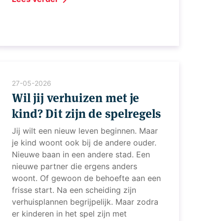
27-05-2026
Wil jij verhuizen met je
kind? Dit zijn de spelregels
Jij wilt een nieuw leven beginnen. Maar
je kind woont ook bij de andere ouder.
Nieuwe baan in een andere stad. Een
nieuwe partner die ergens anders
woont. Of gewoon de behoefte aan een
frisse start. Na een scheiding zijn
verhuisplannen begrijpelijk. Maar zodra
er kinderen in het spel zijn met