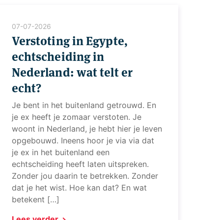
07-07-2026
Verstoting in Egypte,
echtscheiding in
Nederland: wat telt er
echt?
Je bent in het buitenland getrouwd. En
je ex heeft je zomaar verstoten. Je
woont in Nederland, je hebt hier je leven
opgebouwd. Ineens hoor je via via dat
je ex in het buitenland een
echtscheiding heeft laten uitspreken.
Zonder jou daarin te betrekken. Zonder
dat je het wist. Hoe kan dat? En wat
betekent […]
Lees verder