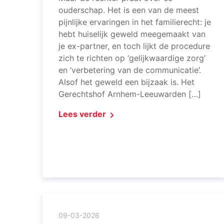
ouderschap. Het is een van de meest
pijnlijke ervaringen in het familierecht: je
hebt huiselijk geweld meegemaakt van
je ex-partner, en toch lijkt de procedure
zich te richten op ‘gelijkwaardige zorg’
en ‘verbetering van de communicatie’.
Alsof het geweld een bijzaak is. Het
Gerechtshof Arnhem-Leeuwarden […]
Lees verder
09-03-2026