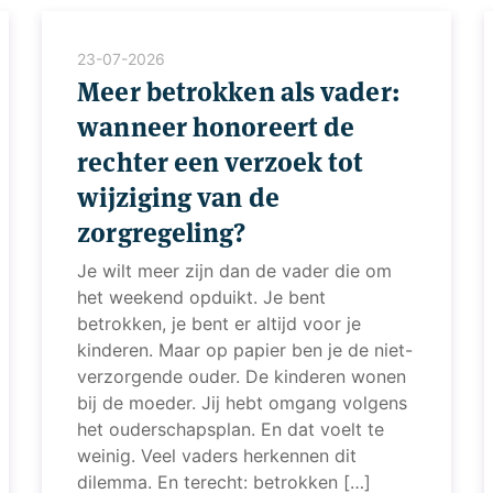
23-07-2026
Meer betrokken als vader:
wanneer honoreert de
rechter een verzoek tot
wijziging van de
zorgregeling?
Je wilt meer zijn dan de vader die om
het weekend opduikt. Je bent
betrokken, je bent er altijd voor je
kinderen. Maar op papier ben je de niet-
verzorgende ouder. De kinderen wonen
bij de moeder. Jij hebt omgang volgens
het ouderschapsplan. En dat voelt te
weinig. Veel vaders herkennen dit
dilemma. En terecht: betrokken […]