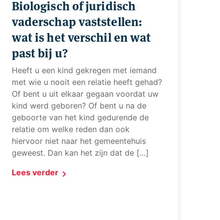
Biologisch of juridisch
vaderschap vaststellen:
wat is het verschil en wat
past bij u?
Heeft u een kind gekregen met iemand
met wie u nooit een relatie heeft gehad?
Of bent u uit elkaar gegaan voordat uw
kind werd geboren? Of bent u na de
geboorte van het kind gedurende de
relatie om welke reden dan ook
hiervoor niet naar het gemeentehuis
geweest. Dan kan het zijn dat de […]
Lees verder