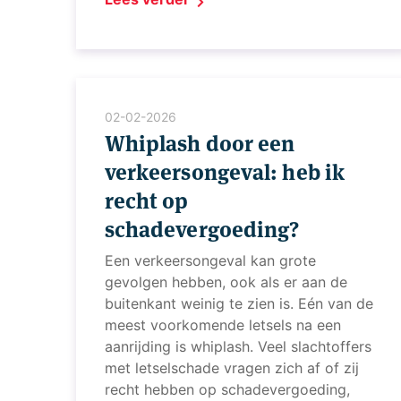
02-02-2026
Whiplash door een
verkeersongeval: heb ik
recht op
schadevergoeding?
Een verkeersongeval kan grote
gevolgen hebben, ook als er aan de
buitenkant weinig te zien is. Eén van de
meest voorkomende letsels na een
aanrijding is whiplash. Veel slachtoffers
met letselschade vragen zich af of zij
recht hebben op schadevergoeding,