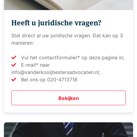
Heeft u juridische vragen?
Stel direct al uw juridische vragen. Dat kan op 3
manieren:
Vul het contactformulier* op deze pagina in;
E-mail* naar
info@vanderkooijbestersadvocaten.nl;
Bel ons op 020-4713718
Bekijken