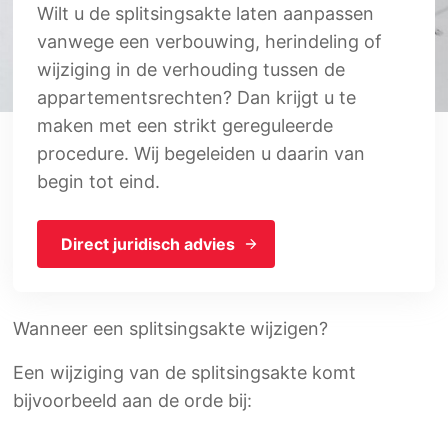
Wilt u de splitsingsakte laten aanpassen
vanwege een verbouwing, herindeling of
wijziging in de verhouding tussen de
appartementsrechten? Dan krijgt u te
maken met een strikt gereguleerde
procedure. Wij begeleiden u daarin van
begin tot eind.
Direct juridisch advies
Wanneer een splitsingsakte wijzigen?
Een wijziging van de splitsingsakte komt
bijvoorbeeld aan de orde bij: