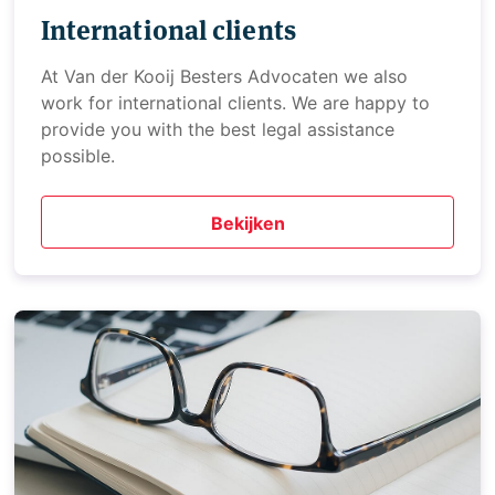
International clients
At Van der Kooij Besters Advocaten we also
work for international clients. We are happy to
provide you with the best legal assistance
possible.
Bekijken