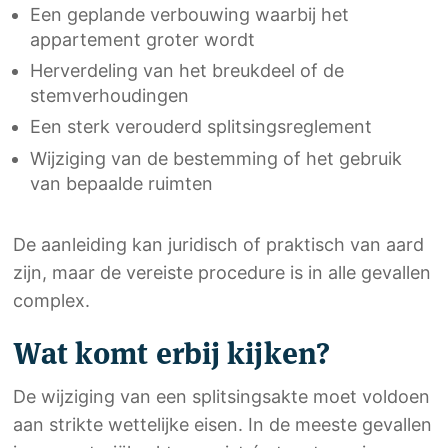
Een geplande verbouwing waarbij het
appartement groter wordt
Herverdeling van het breukdeel of de
stemverhoudingen
Een sterk verouderd splitsingsreglement
Wijziging van de bestemming of het gebruik
van bepaalde ruimten
De aanleiding kan juridisch of praktisch van aard
zijn, maar de vereiste procedure is in alle gevallen
complex.
Wat komt erbij kijken?
De wijziging van een splitsingsakte moet voldoen
aan strikte wettelijke eisen. In de meeste gevallen