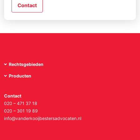
Contact
Rechtsgebieden
Producten
Contact
020 – 471 37 18
020 – 301 19 89
info@vanderkooijbestersadvocaten.nl