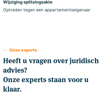
Wijziging splitsingsakte
Optreden tegen een appartementseigenaar
Onze experts
Heeft u vragen over juridisch
advies?
Onze experts staan voor u
klaar.