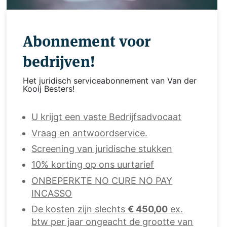
Abonnement voor
bedrijven!
Het juridisch serviceabonnement van Van der
Kooij Besters!
U krijgt een vaste Bedrijfsadvocaat
Vraag en antwoordservice.
Screening van juridische stukken
10% korting op ons uurtarief
ONBEPERKTE NO CURE NO PAY
INCASSO
De kosten zijn slechts
€ 450,00
ex.
btw per jaar ongeacht de grootte van