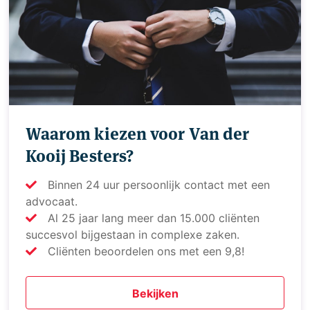
Waarom kiezen voor Van der
Kooij Besters?
Binnen 24 uur persoonlijk contact met een
advocaat.
Al 25 jaar lang meer dan 15.000 cliënten
succesvol bijgestaan in complexe zaken.
Cliënten beoordelen ons met een 9,8!
Bekijken