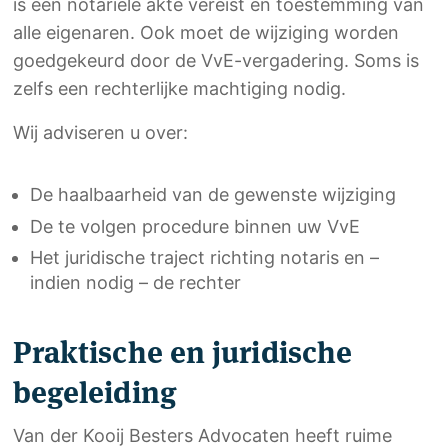
is een notariële akte vereist én toestemming van
alle eigenaren. Ook moet de wijziging worden
goedgekeurd door de VvE-vergadering. Soms is
zelfs een rechterlijke machtiging nodig.
Wij adviseren u over:
De haalbaarheid van de gewenste wijziging
De te volgen procedure binnen uw VvE
Het juridische traject richting notaris en –
indien nodig – de rechter
Praktische en juridische
begeleiding
Van der Kooij Besters Advocaten heeft ruime