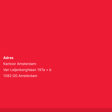
Adres
Kantoor Amsterdam:
Van Leijenberghlaan 197a + b
1082 GG Amsterdam