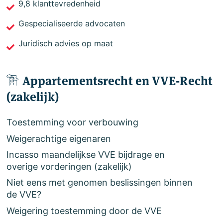
9,8 klanttevredenheid
Gespecialiseerde advocaten
Juridisch advies op maat
Appartementsrecht en VVE-Recht
(zakelijk)
Toestemming voor verbouwing
Weigerachtige eigenaren
Incasso maandelijkse VVE bijdrage en
overige vorderingen (zakelijk)
Niet eens met genomen beslissingen binnen
de VVE?
Weigering toestemming door de VVE