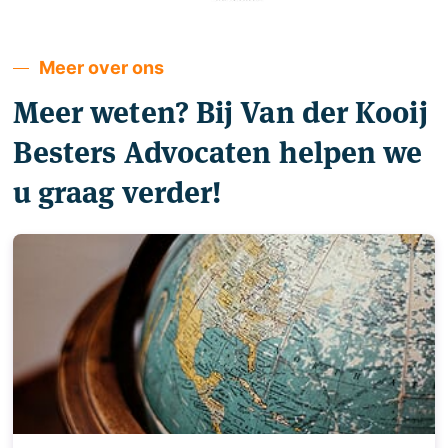
Meer over ons
Meer weten? Bij Van der Kooij
Besters Advocaten helpen we
u graag verder!