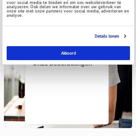
voor social media te bieden en om ons websiteverkeer te
analyseren. Ook delen we informatie over uw gebruik van
onze site met onze partners voor social media, adverteren en
analyse.
Details tonen
Akkoord
Onze beoordelingen