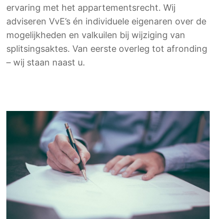
ervaring met het appartementsrecht. Wij
adviseren VvE’s én individuele eigenaren over de
mogelijkheden en valkuilen bij wijziging van
splitsingsaktes. Van eerste overleg tot afronding
– wij staan naast u.