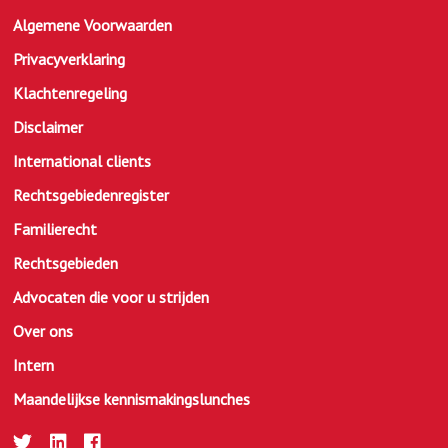
Algemene Voorwaarden
Privacyverklaring
Klachtenregeling
Disclaimer
International clients
Rechtsgebiedenregister
Familierecht
Rechtsgebieden
Advocaten die voor u strijden
Over ons
Intern
Maandelijkse kennismakingslunches