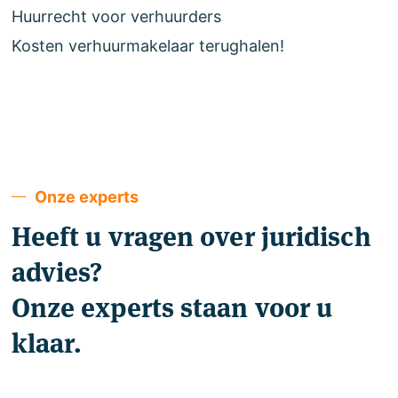
Huurrecht voor verhuurders
Kosten verhuurmakelaar terughalen!
Onze experts
Heeft u vragen over juridisch
advies?
Onze experts staan voor u
klaar.