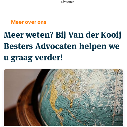
Meer over ons
Meer weten? Bij Van der Kooij
Besters Advocaten helpen we
u graag verder!