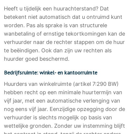
Heeft u tijdelijk een huurachterstand? Dat
betekent niet automatisch dat u ontruimd kunt
worden. Pas als sprake is van structurele
wanbetaling of ernstige tekortkomingen kan de
verhuurder naar de rechter stappen om de huur
te beëindigen. Ook dan zijn uw rechten als
huurder goed beschermd.
Bedrijfsruimte: winkel- en kantoorruimte
Huurders van winkelruimte (artikel 7:290 BW)
hebben recht op een minimale huurtermijn van
vijf jaar, met een automatische verlenging van
nog eens vijf jaar. Eenzijdige opzegging door de
verhuurder is slechts mogelijk op basis van
wettelijke gronden. Zonder uw instemming blijft