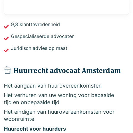
9,8 klanttevredenheid
Gespecialiseerde advocaten
Juridisch advies op maat
Huurrecht advocaat Amsterdam
Het aangaan van huurovereenkomsten
Het verhuren van uw woning voor bepaalde
tijd en onbepaalde tijd
Het eindigen van huurovereenkomsten voor
woonruimte
Huurecht voor huurders