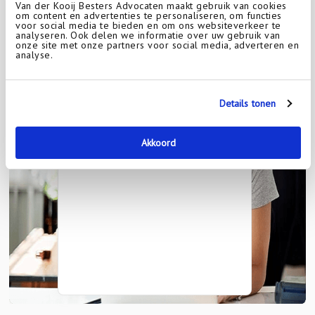
Van der Kooij Besters Advocaten maakt gebruik van cookies
om content en advertenties te personaliseren, om functies
voor social media te bieden en om ons websiteverkeer te
analyseren. Ook delen we informatie over uw gebruik van
onze site met onze partners voor social media, adverteren en
analyse.
Details tonen
Akkoord
Onze beoordelingen