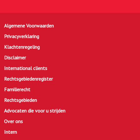
Algemene Voorwaarden
Privacyverklaring
Klachtenregeling
Disclaimer
International clients
Rechtsgebiedenregister
Familierecht
Rechtsgebieden
Advocaten die voor u strijden
Over ons
Intern