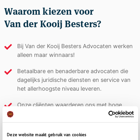
Waarom kiezen voor
Van der Kooij Besters?
Bij Van der Kooij Besters Advocaten werken
alleen maar winnaars!
Betaalbare en benaderbare advocaten die
dagelijks juridische diensten en service van
het allerhoogste niveau leveren.
Onze cliënten waarderen ons met hoge
cijfers en veel positieve reviews!
Deze website maakt gebruik van cookies
Lees meer