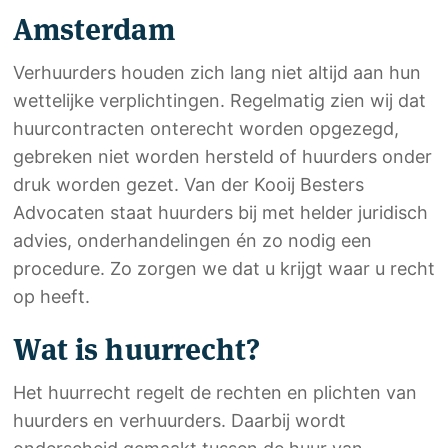
Amsterdam
Verhuurders houden zich lang niet altijd aan hun
wettelijke verplichtingen. Regelmatig zien wij dat
huurcontracten onterecht worden opgezegd,
gebreken niet worden hersteld of huurders onder
druk worden gezet. Van der Kooij Besters
Advocaten staat huurders bij met helder juridisch
advies, onderhandelingen én zo nodig een
procedure. Zo zorgen we dat u krijgt waar u recht
op heeft.
Wat is huurrecht?
Het huurrecht regelt de rechten en plichten van
huurders en verhuurders. Daarbij wordt