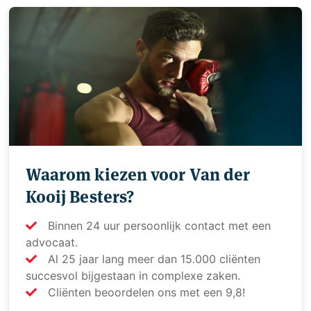
Waarom kiezen voor Van der
Kooij Besters?
Binnen 24 uur persoonlijk contact met een
advocaat.
Al 25 jaar lang meer dan 15.000 cliënten
succesvol bijgestaan in complexe zaken.
Cliënten beoordelen ons met een 9,8!