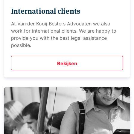
International clients
At Van der Kooij Besters Advocaten we also
work for international clients. We are happy to
provide you with the best legal assistance
possible.
Bekijken