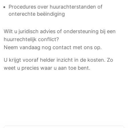
Procedures over huurachterstanden of
onterechte beëindiging
Wilt u juridisch advies of ondersteuning bij een
huurrechtelijk conflict?
Neem vandaag nog contact met ons op.
U krijgt vooraf helder inzicht in de kosten. Zo
weet u precies waar u aan toe bent.