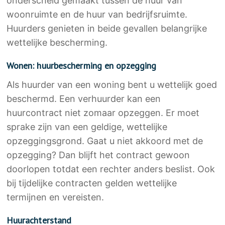
onderscheid gemaakt tussen de huur van
woonruimte en de huur van bedrijfsruimte.
Huurders genieten in beide gevallen belangrijke
wettelijke bescherming.
Wonen: huurbescherming en opzegging
Als huurder van een woning bent u wettelijk goed
beschermd. Een verhuurder kan een
huurcontract niet zomaar opzeggen. Er moet
sprake zijn van een geldige, wettelijke
opzeggingsgrond. Gaat u niet akkoord met de
opzegging? Dan blijft het contract gewoon
doorlopen totdat een rechter anders beslist. Ook
bij tijdelijke contracten gelden wettelijke
termijnen en vereisten.
Huurachterstand