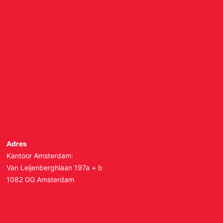
Adres
Kantoor Amsterdam:
Van Leijenberghlaan 197a + b
1082 GG Amsterdam