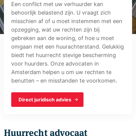
Een conflict met uw verhuurder kan
behoorlijk belastend zijn. U vraagt zich
misschien af of u moet instemmen met een
opzegging, wat uw rechten zijn bij
gebreken aan de woning, of hoe u moet
omgaan met een huurachterstand. Gelukkig
biedt het huurrecht stevige bescherming
voor huurders. Onze advocaten in
Amsterdam helpen u om uw rechten te
benutten – en misstanden te voorkomen.
Direct juridisch advies
Huurrecht advocaat