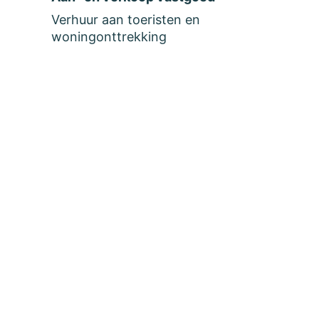
Verhuur aan toeristen en
woningonttrekking