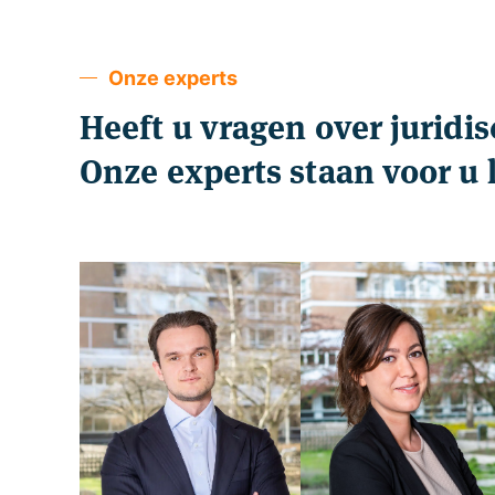
Onze experts
Heeft u vragen over juridis
Onze experts staan voor u 