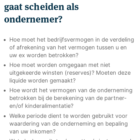
gaat scheiden als
ondernemer?
Hoe moet het bedrijfsvermogen in de verdeling
of afrekening van het vermogen tussen u en
uw ex worden betrokken?
Hoe moet worden omgegaan met niet
uitgekeerde winsten (reserves)? Moeten deze
liquide worden gemaakt?
Hoe wordt het vermogen van de onderneming
betrokken bij de berekening van de partner-
en/of kinderalimentatie?
Welke periode dient te worden gebruikt voor
waardering van de onderneming en bepaling
van uw inkomen?