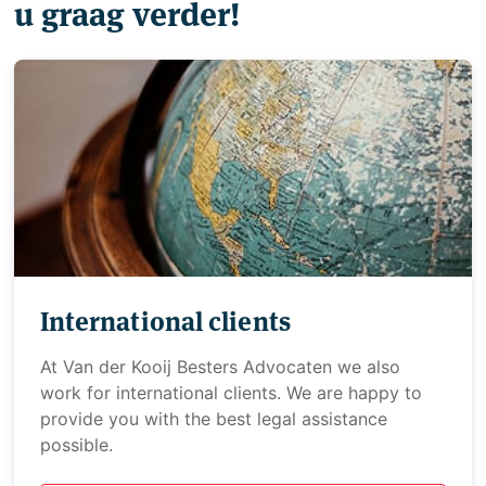
u graag verder!
International clients
At Van der Kooij Besters Advocaten we also
work for international clients. We are happy to
provide you with the best legal assistance
possible.