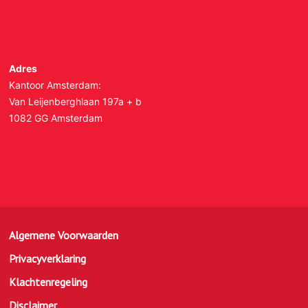
Adres
Kantoor Amsterdam:
Van Leijenberghlaan 197a + b
1082 GG Amsterdam
Algemene Voorwaarden
Privacyverklaring
Klachtenregeling
Disclaimer