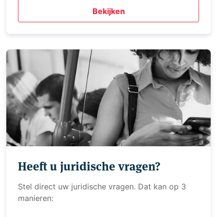
Bekijken
Heeft u juridische vragen?
Stel direct uw juridische vragen. Dat kan op 3
manieren: