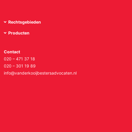
Rechtsgebieden
Producten
Contact
020 – 471 37 18
020 – 301 19 89
info@vanderkooijbestersadvocaten.nl