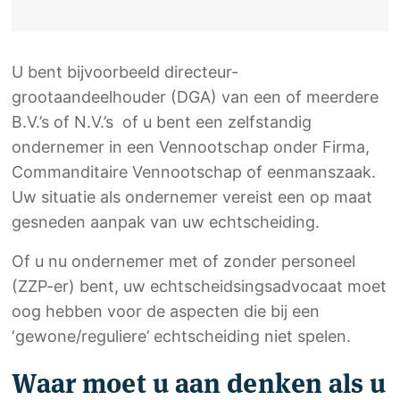
U bent bijvoorbeeld directeur-
grootaandeelhouder (DGA) van een of meerdere
B.V.’s of N.V.’s of u bent een zelfstandig
ondernemer in een Vennootschap onder Firma,
Commanditaire Vennootschap of eenmanszaak.
Uw situatie als ondernemer vereist een op maat
gesneden aanpak van uw echtscheiding.
Of u nu ondernemer met of zonder personeel
(ZZP-er) bent, uw echtscheidsingsadvocaat moet
oog hebben voor de aspecten die bij een
‘gewone/reguliere’ echtscheiding niet spelen.
Waar moet u aan denken als u