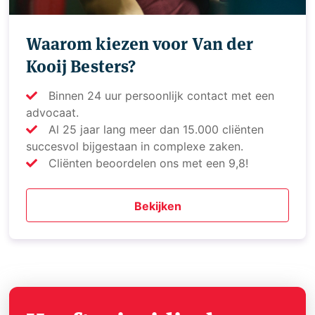
Waarom kiezen voor Van der
Kooij Besters?
Binnen 24 uur persoonlijk contact met een
advocaat.
Al 25 jaar lang meer dan 15.000 cliënten
succesvol bijgestaan in complexe zaken.
Cliënten beoordelen ons met een 9,8!
Bekijken