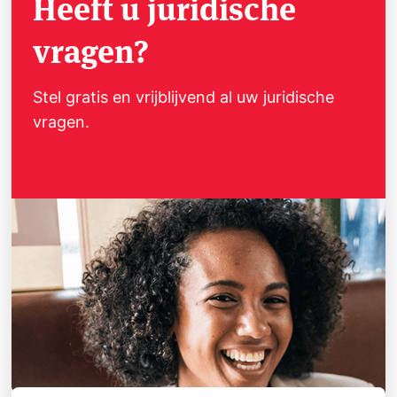
Heeft u juridische
vragen?
Stel gratis en vrijblijvend al uw juridische
vragen.