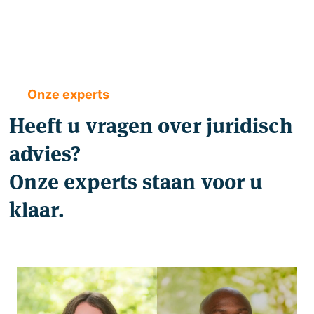
Onze experts
Heeft u vragen over juridisch
advies?
Onze experts staan voor u
klaar.