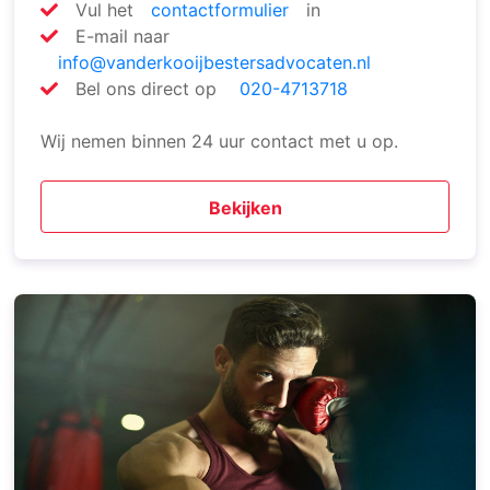
Vul het
contactformulier
in
E-mail naar
info@vanderkooijbestersadvocaten.nl
Bel ons direct op
020-4713718
Wij nemen binnen 24 uur contact met u op.
Bekijken