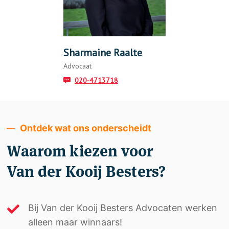
Sharmaine Raalte
Advocaat
020-4713718
Ontdek wat ons onderscheidt
Waarom kiezen voor
Van der Kooij Besters?
Bij Van der Kooij Besters Advocaten werken
alleen maar winnaars!