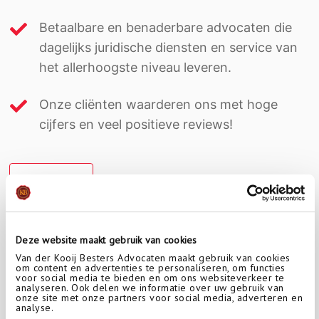
Betaalbare en benaderbare advocaten die
dagelijks juridische diensten en service van
het allerhoogste niveau leveren.
Onze cliënten waarderen ons met hoge
cijfers en veel positieve reviews!
Lees meer
Deze website maakt gebruik van cookies
Van der Kooij Besters Advocaten maakt gebruik van cookies
om content en advertenties te personaliseren, om functies
voor social media te bieden en om ons websiteverkeer te
analyseren. Ook delen we informatie over uw gebruik van
onze site met onze partners voor social media, adverteren en
analyse.