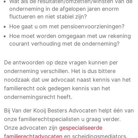
Wat als de resultaten/omzetten/winsten van de
onderneming in de afgelopen jaren enorm
fluctueren en niet stabiel zijn?
Hoe gaat u om met pensioenvoorzieningen?
Hoe moet worden omgegaan met uw rekening
courant verhouding met de onderneming?
De antwoorden op deze vragen kunnen per
onderneming verschillen. Het is dus bittere
noodzaak dat uw advocaat naast kennis van het
familierecht ook gedegen kennis van het
ondernemingsrecht heeft.
Bij Van der Kooij Besters Advocaten helpt één van
onze familierechtspecialisten u graag verder.
Onze advocaten zijn
gespecialiseerde
familierechtadvocaten
en scheidingsmediators.