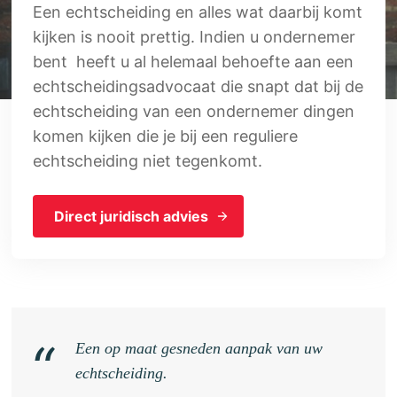
Een echtscheiding en alles wat daarbij komt
kijken is nooit prettig. Indien u ondernemer
bent heeft u al helemaal behoefte aan een
echtscheidingsadvocaat die snapt dat bij de
echtscheiding van een ondernemer dingen
komen kijken die je bij een reguliere
echtscheiding niet tegenkomt.
Direct juridisch advies
Een op maat gesneden aanpak van uw
echtscheiding.