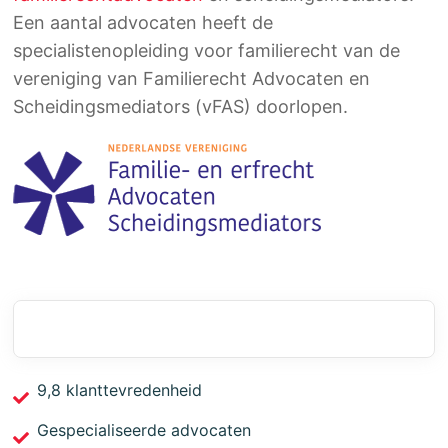
Een aantal advocaten heeft de
specialistenopleiding voor familierecht van de
vereniging van Familierecht Advocaten en
Scheidingsmediators (vFAS) doorlopen.
9,8 klanttevredenheid
Gespecialiseerde advocaten