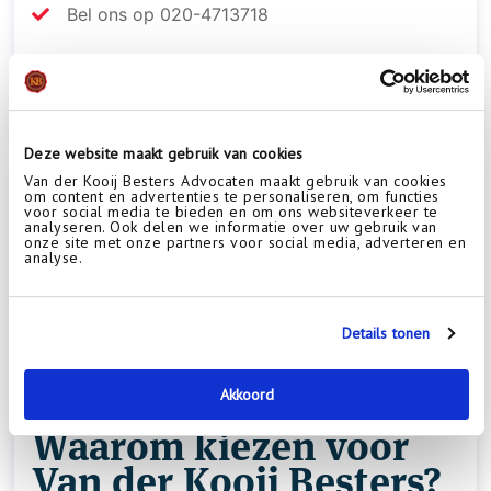
Bel ons op 020-4713718
Bekijken
Deze website maakt gebruik van cookies
Van der Kooij Besters Advocaten maakt gebruik van cookies
om content en advertenties te personaliseren, om functies
voor social media te bieden en om ons websiteverkeer te
analyseren. Ook delen we informatie over uw gebruik van
onze site met onze partners voor social media, adverteren en
analyse.
Details tonen
Akkoord
Waarom kiezen voor
Van der Kooij Besters?