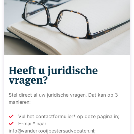
Heeft u juridische
vragen?
Stel direct al uw juridische vragen. Dat kan op 3
manieren:
Vul het contactformulier* op deze pagina in;
E-mail* naar
info@vanderkooijbestersadvocaten.nl;