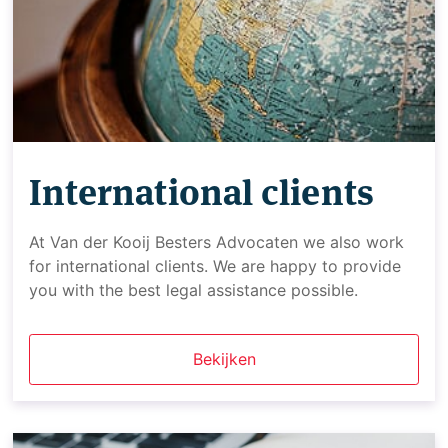
International clients
At Van der Kooij Besters Advocaten we also work
for international clients. We are happy to provide
you with the best legal assistance possible.
Bekijken