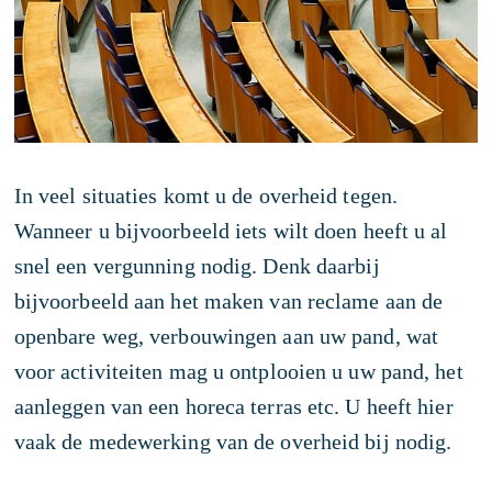
In veel situaties komt u de overheid tegen.
Wanneer u bijvoorbeeld iets wilt doen heeft u al
snel een vergunning nodig. Denk daarbij
bijvoorbeeld aan het maken van reclame aan de
openbare weg, verbouwingen aan uw pand, wat
voor activiteiten mag u ontplooien u uw pand, het
aanleggen van een horeca terras etc. U heeft hier
vaak de medewerking van de overheid bij nodig.