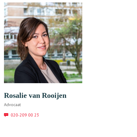
Rosalie van Rooijen
Advocaat
020-209 00 23