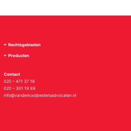
Rechtsgebieden
Producten
Contact
020 – 471 37 18
020 – 301 19 89
info@vanderkooijbestersadvocaten.nl