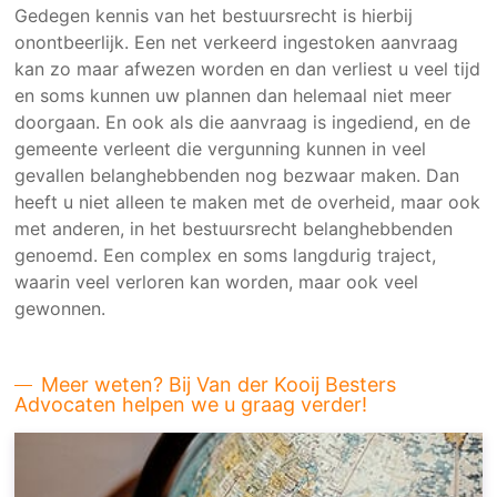
Gedegen kennis van het bestuursrecht is hierbij
onontbeerlijk. Een net verkeerd ingestoken aanvraag
kan zo maar afwezen worden en dan verliest u veel tijd
en soms kunnen uw plannen dan helemaal niet meer
doorgaan. En ook als die aanvraag is ingediend, en de
gemeente verleent die vergunning kunnen in veel
gevallen belanghebbenden nog bezwaar maken. Dan
heeft u niet alleen te maken met de overheid, maar ook
met anderen, in het bestuursrecht belanghebbenden
genoemd. Een complex en soms langdurig traject,
waarin veel verloren kan worden, maar ook veel
gewonnen.
Meer weten? Bij Van der Kooij Besters
Advocaten helpen we u graag verder!