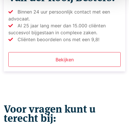
Binnen 24 uur persoonlijk contact met een
advocaat.
Al 25 jaar lang meer dan 15.000 cliënten
succesvol bijgestaan in complexe zaken.
Cliënten beoordelen ons met een 9,8!
Bekijken
Voor vragen kunt u
terecht bij: