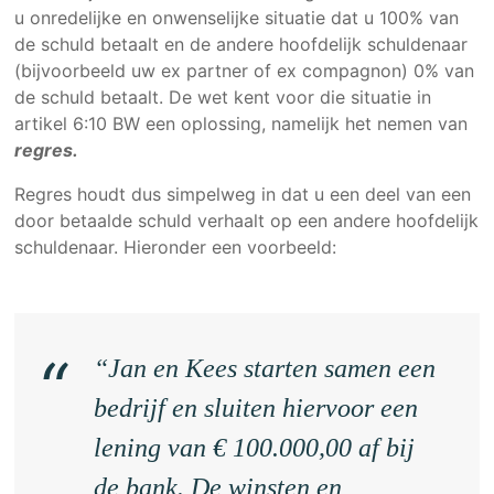
u onredelijke en onwenselijke situatie dat u 100% van
de schuld betaalt en de andere hoofdelijk schuldenaar
(bijvoorbeeld uw ex partner of ex compagnon) 0% van
de schuld betaalt. De wet kent voor die situatie in
artikel 6:10 BW een oplossing, namelijk het nemen van
regres.
Regres houdt dus simpelweg in dat u een deel van een
door betaalde schuld verhaalt op een andere hoofdelijk
schuldenaar. Hieronder een voorbeeld:
“Jan en Kees starten samen een
bedrijf en sluiten hiervoor een
lening van € 100.000,00 af bij
de bank. De winsten en