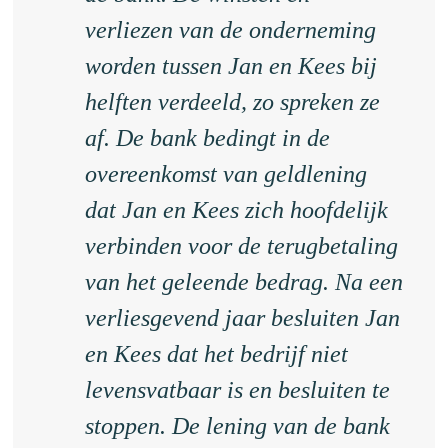
verliezen van de onderneming
worden tussen Jan en Kees bij
helften verdeeld, zo spreken ze
af. De bank bedingt in de
overeenkomst van geldlening
dat Jan en Kees zich hoofdelijk
verbinden voor de terugbetaling
van het geleende bedrag. Na een
verliesgevend jaar besluiten Jan
en Kees dat het bedrijf niet
levensvatbaar is en besluiten te
stoppen. De lening van de bank