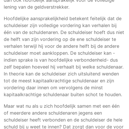
lening van de geldverstrekker.
Hoofdelijke aansprakelijkheid betekent feitelijk dat de
schuldeiser zijn volledige vordering kan verhalen bij
één van de schuldenaren. De schuldeiser hoeft dus niet
de helft van zijn vordering op de ene schuldeiser te
verhalen terwijl hij voor de andere helft bij de andere
schuldeiser moet aankloppen. De schuldeiser kan -
indien sprake is van hoofdelijke verbondenheid- dus
zelf bepalen hoeveel hij verhaalt bij welke schuldenaar.
In theorie kan de schuldeiser zich uitsluitend wenden
tot de meest kapitaalkrachtige schuldenaar en zijn
vordering daar innen om vervolgens de minst
kapitaalkrachtige schuldenaar buiten schot te houden.
Maar wat nu als u zich hoofdelijk samen met een één
of meerdere andere schuldenaren jegens een
schuldeiser heeft verbonden en de schuldeiser de hele
schuld bij u weet te innen? Dat zorgt dan voor de voor