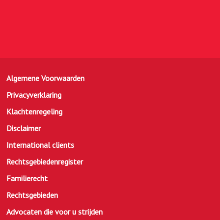
Algemene Voorwaarden
Privacyverklaring
Klachtenregeling
Disclaimer
International clients
Rechtsgebiedenregister
Familierecht
Rechtsgebieden
Advocaten die voor u strijden