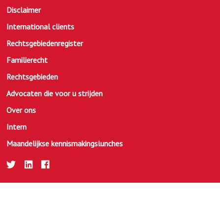
Disclaimer
International clients
Rechtsgebiedenregister
Familierecht
Rechtsgebieden
Advocaten die voor u strijden
Over ons
Intern
Maandelijkse kennismakingslunches