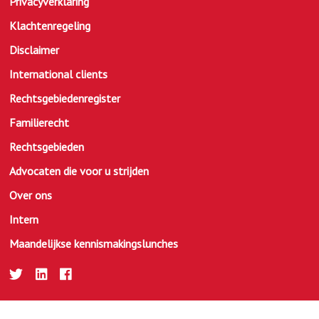
Privacyverklaring
Klachtenregeling
Disclaimer
International clients
Rechtsgebiedenregister
Familierecht
Rechtsgebieden
Advocaten die voor u strijden
Over ons
Intern
Maandelijkse kennismakingslunches