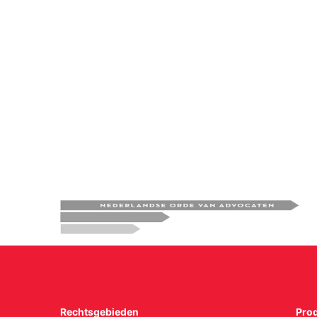
Rechtsgebieden
Pro