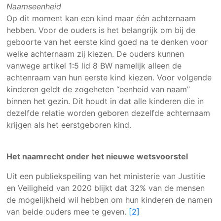
Naamseenheid
Op dit moment kan een kind maar één achternaam
hebben. Voor de ouders is het belangrijk om bij de
geboorte van het eerste kind goed na te denken voor
welke achternaam zij kiezen. De ouders kunnen
vanwege artikel 1:5 lid 8 BW namelijk alleen de
achtenraam van hun eerste kind kiezen. Voor volgende
kinderen geldt de zogeheten “eenheid van naam”
binnen het gezin. Dit houdt in dat alle kinderen die in
dezelfde relatie worden geboren dezelfde achternaam
krijgen als het eerstgeboren kind.
Het naamrecht onder het nieuwe wetsvoorstel
Uit een publiekspeiling van het ministerie van Justitie
en Veiligheid van 2020 blijkt dat 32% van de mensen
de mogelijkheid wil hebben om hun kinderen de namen
van beide ouders mee te geven.
[2]