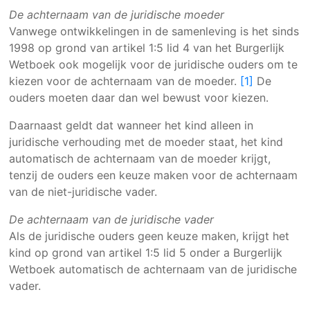
Producten
De achternaam van de juridische moeder
Vanwege ontwikkelingen in de samenleving is het sinds
1998 op grond van artikel 1:5 lid 4 van het Burgerlijk
Wetboek ook mogelijk voor de juridische ouders om te
kiezen voor de achternaam van de moeder.
[1]
De
ouders moeten daar dan wel bewust voor kiezen.
Daarnaast geldt dat wanneer het kind alleen in
juridische verhouding met de moeder staat, het kind
automatisch de achternaam van de moeder krijgt,
tenzij de ouders een keuze maken voor de achternaam
van de niet-juridische vader.
De achternaam van de juridische vader
Als de juridische ouders geen keuze maken, krijgt het
kind op grond van artikel 1:5 lid 5 onder a Burgerlijk
Wetboek automatisch de achternaam van de juridische
vader.