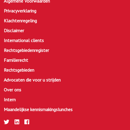
Algemene Voorwaarden
Privacyverklaring
Klachtenregeling
Disclaimer
International clients
Rechtsgebiedenregister
Familierecht
Rechtsgebieden
Advocaten die voor u strijden
Over ons
Intern
Maandelijkse kennismakingslunches