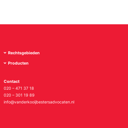
Rechtsgebieden
Producten
Contact
020 – 471 37 18
020 – 301 19 89
info@vanderkooijbestersadvocaten.nl