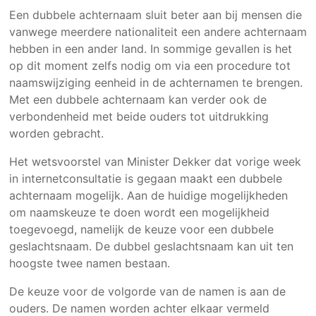
Een dubbele achternaam sluit beter aan bij mensen die
vanwege meerdere nationaliteit een andere achternaam
hebben in een ander land. In sommige gevallen is het
op dit moment zelfs nodig om via een procedure tot
naamswijziging eenheid in de achternamen te brengen.
Met een dubbele achternaam kan verder ook de
verbondenheid met beide ouders tot uitdrukking
worden gebracht.
Het wetsvoorstel van Minister Dekker dat vorige week
in internetconsultatie is gegaan maakt een dubbele
achternaam mogelijk. Aan de huidige mogelijkheden
om naamskeuze te doen wordt een mogelijkheid
toegevoegd, namelijk de keuze voor een dubbele
geslachtsnaam. De dubbel geslachtsnaam kan uit ten
hoogste twee namen bestaan.
De keuze voor de volgorde van de namen is aan de
ouders. De namen worden achter elkaar vermeld