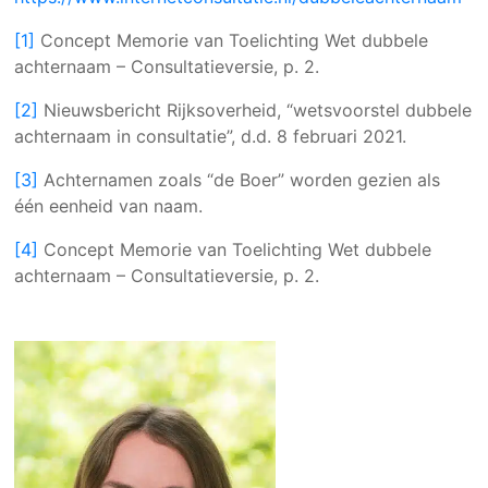
[1]
Concept Memorie van Toelichting Wet dubbele
achternaam – Consultatieversie, p. 2.
[2]
Nieuwsbericht Rijksoverheid, “wetsvoorstel dubbele
achternaam in consultatie”, d.d. 8 februari 2021.
[3]
Achternamen zoals “de Boer” worden gezien als
één eenheid van naam.
[4]
Concept Memorie van Toelichting Wet dubbele
achternaam – Consultatieversie, p. 2.