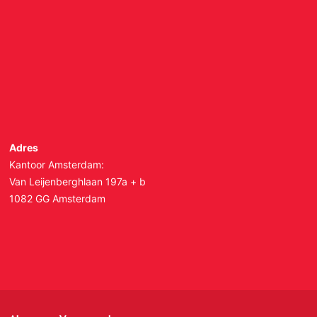
Adres
Kantoor Amsterdam:
Van Leijenberghlaan 197a + b
1082 GG Amsterdam