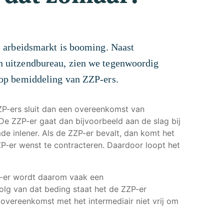
e arbeidsmarkt is booming. Naast
n uitzendbureau, zien we tegenwoordig
 op bemiddeling van ZZP-ers.
ZP-ers sluit dan een overeenkomst van
De ZZP-er gaat dan bijvoorbeeld aan de slag bij
de inlener. Als de ZZP-er bevalt, dan komt het
ZP-er wenst te contracteren. Daardoor loopt het
P-er wordt daarom vaak een
olg van dat beding staat het de ZZP-er
overeenkomst met het intermediair niet vrij om