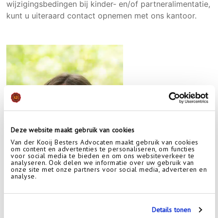
wijzigingsbedingen bij kinder- en/of partneralimentatie,
kunt u uiteraard contact opnemen met ons kantoor.
Deze website maakt gebruik van cookies
Van der Kooij Besters Advocaten maakt gebruik van cookies
om content en advertenties te personaliseren, om functies
voor social media te bieden en om ons websiteverkeer te
analyseren. Ook delen we informatie over uw gebruik van
onze site met onze partners voor social media, adverteren en
analyse.
Details tonen