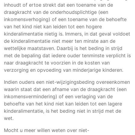
inhoudt of ertoe strekt dat een toename van de
draagkracht van de onderhoudsplichtige (een
inkomensverhoging) of een toename van de behoefte
van het kind niet kan leiden tot een hogere
kinderalimentatie nietig is. Immers, in dat geval voldoet
de kinderalimentatie niet meer ten minste aan de
wettelijke maatstaven. Daarbij is het beding in strijd
met de bepaling dat iedere ouder tenminste verplicht is
naar draagkracht te voorzien in de kosten van
verzorging en opvoeding van minderjarige kinderen.
Indien ouders een niet-wijzigingsbeding overeenkomen
waarin staat dat een afname van de draagkracht (een
inkomensvermindering) of een verlaging van de
behoefte van het kind niet kan leiden tot een lagere
kinderalimentatie, is het beding niet in strijd met de
wet.
Mocht u meer willen weten over niet-