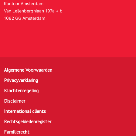
Kantoor Amsterdam:
Van Leijenberghlaan 197a + b
1082 GG Amsterdam
Algemene Voorwaarden
Privacyverklaring
Klachtenregeling
Disclaimer
International clients
Rechtsgebiedenregister
Familierecht