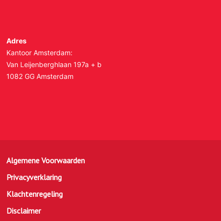
Adres
Kantoor Amsterdam:
Van Leijenberghlaan 197a + b
1082 GG Amsterdam
Algemene Voorwaarden
Privacyverklaring
Klachtenregeling
Disclaimer