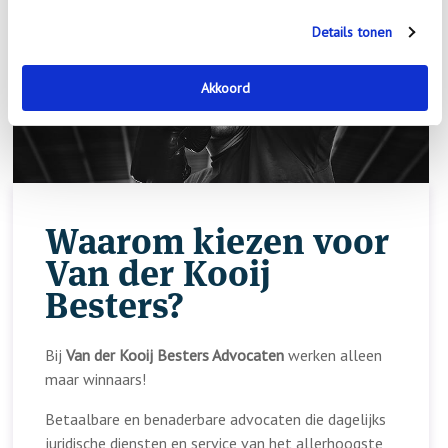
Details tonen
Akkoord
Waarom kiezen voor
Van der Kooij
Besters?
Bij
Van der Kooij Besters Advocaten
werken alleen
maar winnaars!
Betaalbare en benaderbare advocaten die dagelijks
juridische diensten en service van het allerhoogste