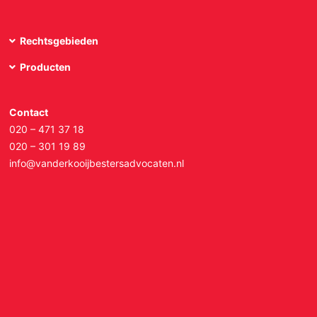
Rechtsgebieden
Producten
Contact
020 – 471 37 18
020 – 301 19 89
info@vanderkooijbestersadvocaten.nl