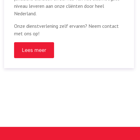
niveau leveren aan onze cliënten door heel
Nederland.
Onze dienstverlening zelf ervaren? Neem contact
met ons op!
Lees meer